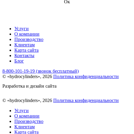
Ок
Услуги
О компании
Производство
Клиентам
Карта сайта
Контакты
Блог
8-800-101-19-19 (звонок бесплатный)
© «hydrocylinders», 2026
Политика конфиденциальности
Разработка и дизайн сайта
© «hydrocylinders», 2026
Политика конфиденциальности
Услуги
О компании
Производство
Клиентам
Карта сайта