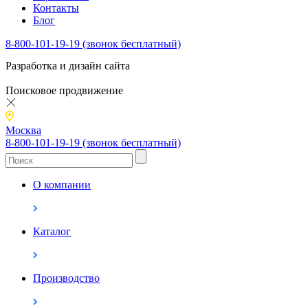
Контакты
Блог
8-800-101-19-19 (звонок бесплатный)
Разработка и дизайн сайта
Поисковое продвижение
Москва
8-800-101-19-19 (звонок бесплатный)
О компании
Каталог
Производство