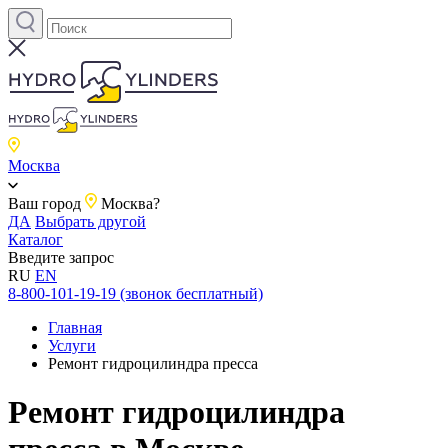
Москва
Ваш город
Москва?
ДА
Выбрать другой
Каталог
Введите запрос
RU
EN
8-800-101-19-19 (звонок бесплатный)
Главная
Услуги
Ремонт гидроцилиндра пресса
Ремонт гидроцилиндра