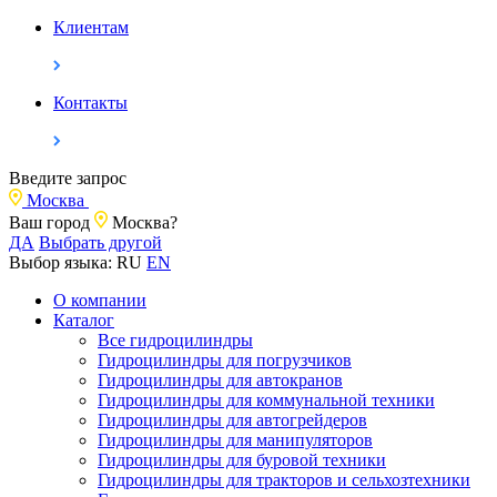
Клиентам
Контакты
Введите запрос
Москва
Ваш город
Москва?
ДА
Выбрать другой
Выбор языка:
RU
EN
О компании
Каталог
Все гидроцилиндры
Гидроцилиндры для погрузчиков
Гидроцилиндры для автокранов
Гидроцилиндры для коммунальной техники
Гидроцилиндры для автогрейдеров
Гидроцилиндры для манипуляторов
Гидроцилиндры для буровой техники
Гидроцилиндры для тракторов и сельхозтехники