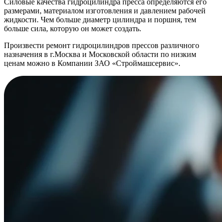
Силовые качества гидроцилиндра пресса определяются его
размерами, материалом изготовления и давлением рабочей
жидкости. Чем больше диаметр цилиндра и поршня, тем
больше сила, которую он может создать.
Произвести ремонт гидроцилиндров прессов различного
назначения в г.Москва и Московской области по низким
ценам можно в Компании ЗАО «Строймашсервис».