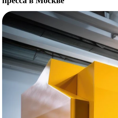
пресса в Москве