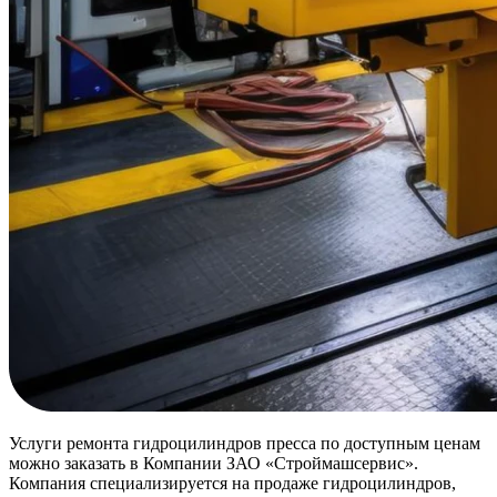
Услуги ремонта гидроцилиндров пресса по доступным ценам
можно заказать в Компании ЗАО «Строймашсервис».
Компания специализируется на продаже гидроцилиндров,