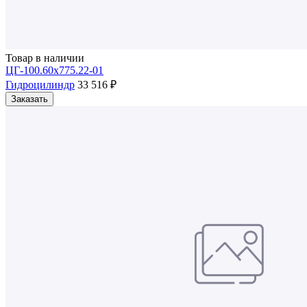
Товар в наличии
ЦГ-100.60х775.22-01
Гидроцилиндр
33 516 ₽
Заказать