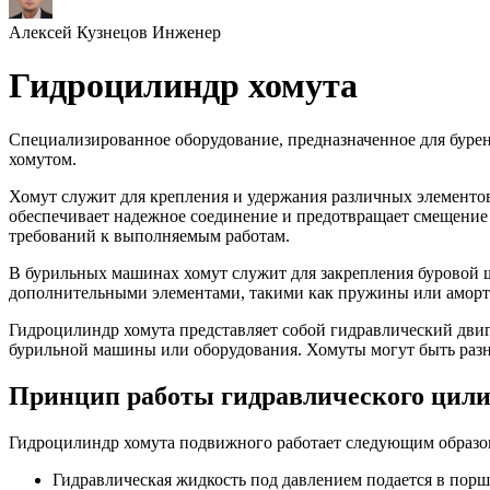
Алексей Кузнецов
Инженер
Гидроцилиндр хомута
Специализированное оборудование, предназначенное для бурен
хомутом.
Хомут служит для крепления и удержания различных элементов
обеспечивает надежное соединение и предотвращает смещение
требований к выполняемым работам.
В бурильных машинах хомут служит для закрепления буровой 
дополнительными элементами, такими как пружины или аморти
Гидроцилиндр хомута представляет собой гидравлический двиг
бурильной машины или оборудования. Хомуты могут быть разн
Принцип работы гидравлического цил
Гидроцилиндр хомута подвижного работает следующим образо
Гидравлическая жидкость под давлением подается в пор