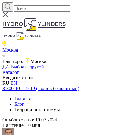
Москва
Ваш город
Москва?
ДА
Выбрать другой
Каталог
Введите запрос
RU
EN
8-800-101-19-19 (звонок бесплатный)
Главная
Блог
Гидроцилиндр хомута
Опубликовано:
19.07.2024
На чтение:
10 мин