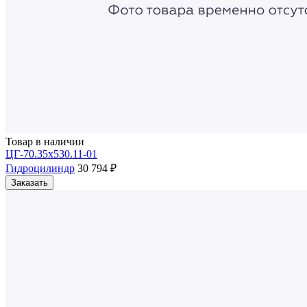
Товар в наличии
ЦГ-70.35х530.11-01
Гидроцилиндр
30 794 ₽
Заказать