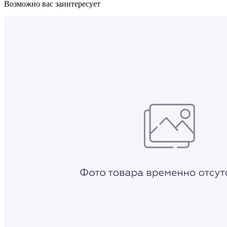
Возможно вас заинтересует